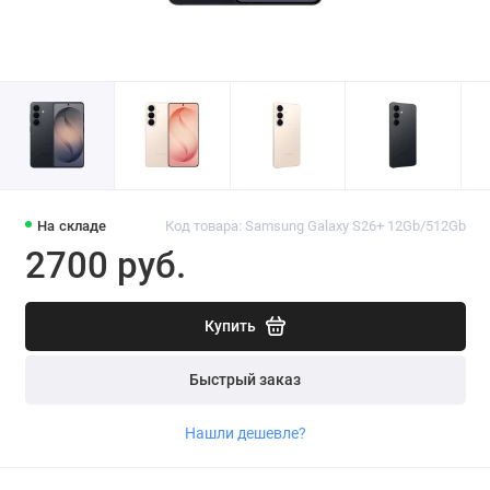
На складе
Код товара: Samsung Galaxy S26+ 12Gb/512Gb
2700 руб.
Купить
Быстрый заказ
Нашли дешевле?