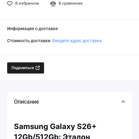
В избранное
В сравнение
Информация о доставке
Стоимость доставки
Введите адрес доставки
Поделиться
Описание
Samsung Galaxy S26+
12Gb/512Gb: Эталон