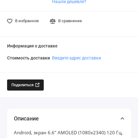
Нашли дешевле?
В избранное
В сравнение
Информация о доставке
Стоимость доставки
Введите адрес доставки
Поделиться
Описание
Android, экран 6.6" AMOLED (1080x2340) 120 Гц,