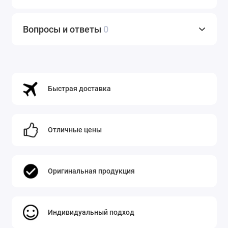
Вопросы и ответы
0
Быстрая доставка
Отличные цены
Оригинальная продукция
Индивидуальный подход