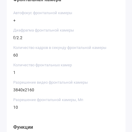
Автофокус фронтальной камеры
+
Диафрагма фронтальной камеры
f/2.2
Количество кадров в секунду фронтальной камеры
60
Количество фронтальных камер
1
Разрешение видео фронтальной камеры
3840х2160
Разрешение фронтальной камеры, Мп
10
Функции