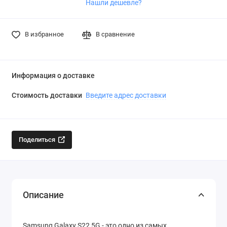
Нашли дешевле?
В избранное
В сравнение
Информация о доставке
Стоимость доставки
Введите адрес доставки
Поделиться
Описание
Samsung Galaxy S22 5G - это одно из самых