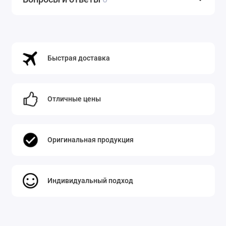
Быстрая доставка
Отличные цены
Оригинальная продукция
Индивидуальный подход