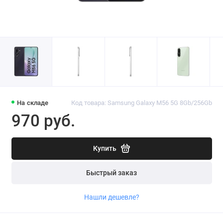
На складе
Код товара: Samsung Galaxy M56 5G 8Gb/256Gb
970 руб.
Купить
Быстрый заказ
Нашли дешевле?