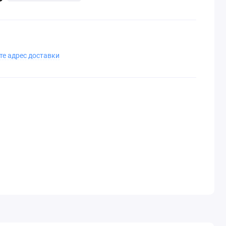
те адрес доставки