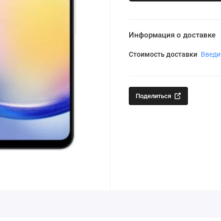
Информация о доставке
Стоимость доставки
Введи
Поделиться