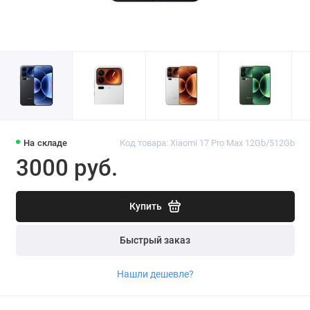
На складе
Код товара: Xiaomi 17 Pro Max 12Gb/512Gb
3000 руб.
Купить
Быстрый заказ
Нашли дешевле?