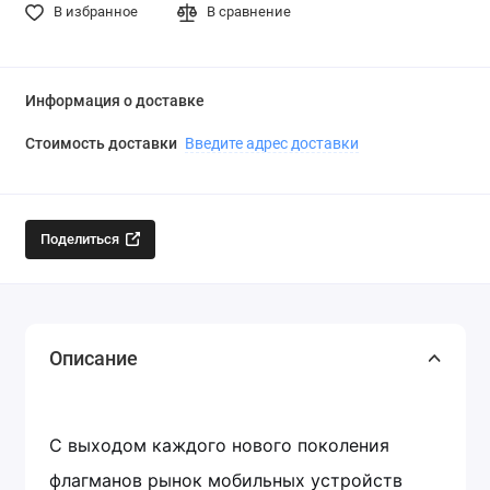
В избранное
В сравнение
Информация о доставке
Стоимость доставки
Введите адрес доставки
Поделиться
Описание
С выходом каждого нового поколения
флагманов рынок мобильных устройств