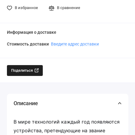
В избранное
В сравнение
Информация о доставке
Стоимость доставки
Введите адрес доставки
Поделиться
Описание
В мире технологий каждый год появляются
устройства, претендующие на звание