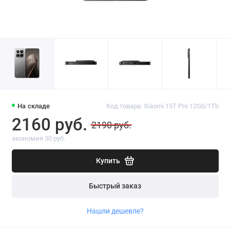
На складе
Код товара: Xiaomi 15T Pro 12Gb/1Tb
2160 руб.
2190 руб.
экономия 30 руб.
Купить
Быстрый заказ
Нашли дешевле?