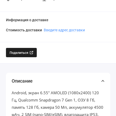
Информация о доставке
Стоимость доставки
Введите адрес доставки
Поделиться
Описание
Android, экран 6.55" AMOLED (1080x2400) 120
Гц, Qualcomm Snapdragon 7 Gen 1, ОЗУ 8 Гб,
память 128 Гб, камера 50 Мп, аккумулятор 4500
мАч, 2 SIM (nano-SIM/eSIM), влагозащита IP53.