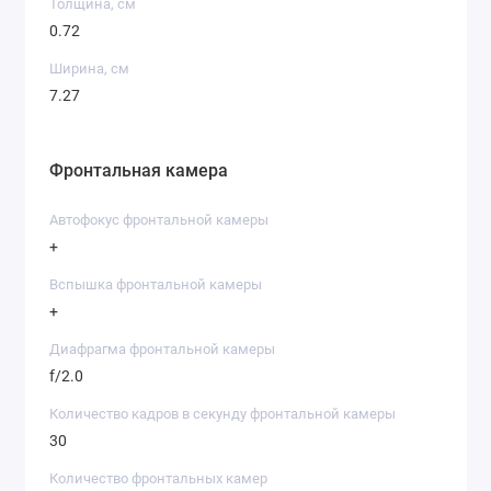
Толщина, см
0.72
Ширина, см
7.27
Фронтальная камера
Автофокус фронтальной камеры
+
Вспышка фронтальной камеры
+
Диафрагма фронтальной камеры
f/2.0
Количество кадров в секунду фронтальной камеры
30
Количество фронтальных камер