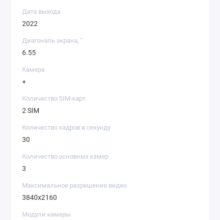
Дата выхода
2022
Диагональ экрана, ''
6.55
Камера
+
Количество SIM-карт
2 SIM
Количество кадров в секунду
30
Количество основных камер
3
Максимальное разрешение видео
3840x2160
Модули камеры