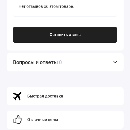
Нет отзывов об этом товаре.
Оставить отзыв
Вопросы и ответы
0
Быстрая доставка
Отличные цены