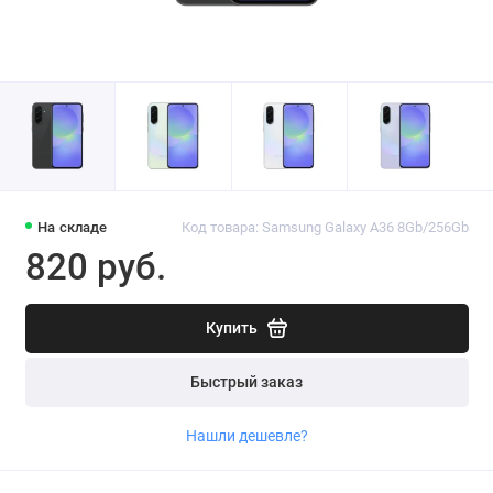
На складе
Код товара: Samsung Galaxy A36 8Gb/256Gb
820 руб.
Купить
Быстрый заказ
Нашли дешевле?