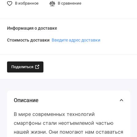
В избранное
В сравнение
Информация о доставке
Стоимость доставки
Введите адрес доставки
Поделиться
Описание
В мире современных технологий
смартфоны стали неотъемлемой частью
нашей жизни. Они помогают нам оставаться