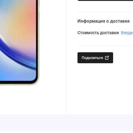
Информация о доставке
Стоимость доставки
Введи
Поделиться