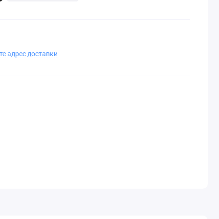
те адрес доставки