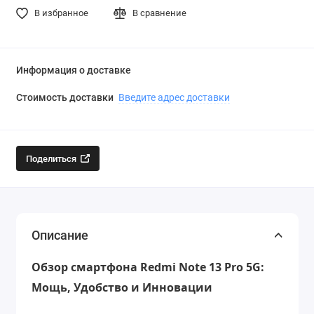
В избранное
В сравнение
Информация о доставке
Стоимость доставки
Введите адрес доставки
Поделиться
Описание
Обзор смартфона Redmi Note 13 Pro 5G:
Мощь, Удобство и Инновации