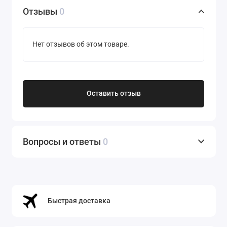
Отзывы
0
Нет отзывов об этом товаре.
Оставить отзыв
Вопросы и ответы
0
Быстрая доставка