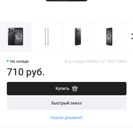
На складе
Код товара: Realme 15T 8Gb/128Gb
710 руб.
Купить
Быстрый заказ
Нашли дешевле?