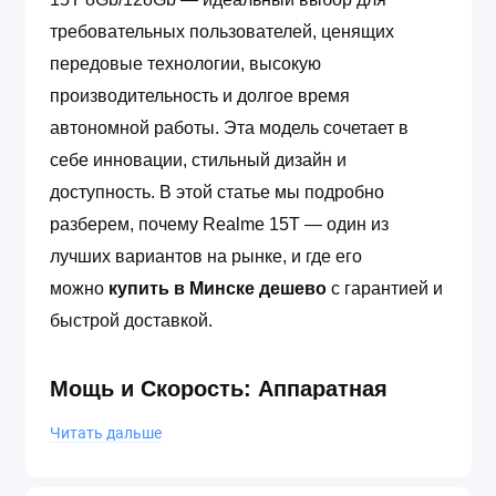
требовательных пользователей, ценящих
передовые технологии, высокую
производительность и долгое время
автономной работы. Эта модель сочетает в
себе инновации, стильный дизайн и
доступность. В этой статье мы подробно
разберем, почему Realme 15T — один из
лучших вариантов на рынке, и где его
можно
купить в Минске дешево
с гарантией и
быстрой доставкой.
Мощь и Скорость: Аппаратная
Начинка
Читать дальше
В основе Realme 15T лежит