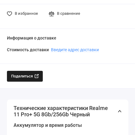
В избранное
В сравнение
Информация о доставке
Стоимость доставки
Введите адрес доставки
Поделиться
Технические характеристики Realme
11 Pro+ 5G 8Gb/256Gb Черный
Аккумулятор и время работы