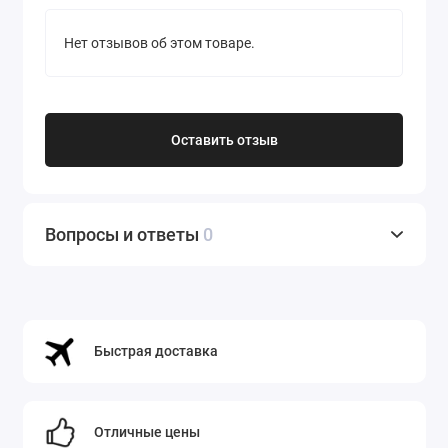
Нет отзывов об этом товаре.
Оставить отзыв
Вопросы и ответы
0
Быстрая доставка
Отличные цены