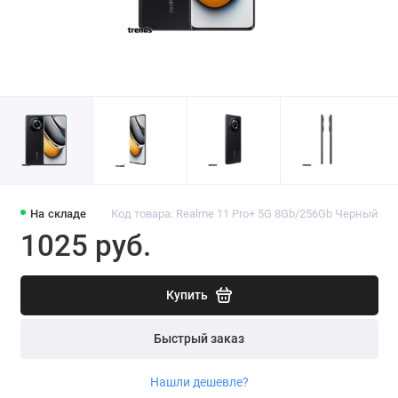
На складе
Код товара: Realme 11 Pro+ 5G 8Gb/256Gb Черный
1025 руб.
Купить
Быстрый заказ
Нашли дешевле?