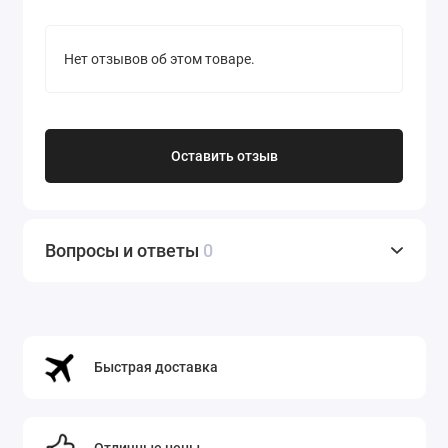
Нет отзывов об этом товаре.
Оставить отзыв
Вопросы и ответы
0
Быстрая доставка