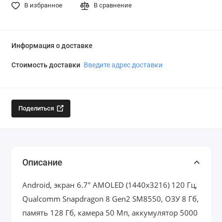
В избранное
В сравнение
Информация о доставке
Стоимость доставки
Введите адрес доставки
Поделиться
Описание
Android, экран 6.7" AMOLED (1440x3216) 120 Гц,
Qualcomm Snapdragon 8 Gen2 SM8550, ОЗУ 8 Гб,
память 128 Гб, камера 50 Мп, аккумулятор 5000