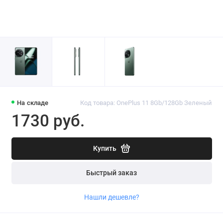
На складе
Код товара: OnePlus 11 8Gb/128Gb Зеленый
1730 руб.
Купить
Быстрый заказ
Нашли дешевле?