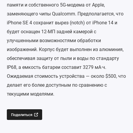
памяти и собственного 5G-модема от Apple,
заменяющего чипы Qualcomm. Предполагается, что
iPhone SE 4 сохранит вырез (notch) от iPhone 14 и
будет оснащен 12-МП задней камерой с
улучшенными возможностями обработки
изображений. Корпус будет выполнен из алюминия,
обеспечивая защиту от пыли и воды по стандарту
IP68, а емкость батареи составит 3279 мА·ч.
Ожидаемая стоимость устройства — около $500, что
делает его более доступным по сравнению с
текущими моделями.
Поделиться