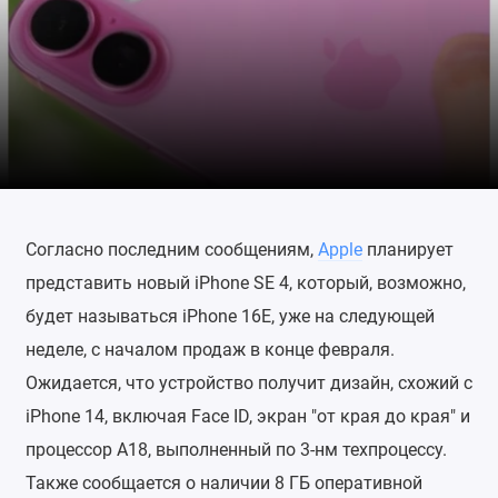
Согласно последним сообщениям,
Apple
планирует
представить новый iPhone SE 4, который, возможно,
будет называться iPhone 16E, уже на следующей
неделе, с началом продаж в конце февраля.
Ожидается, что устройство получит дизайн, схожий с
iPhone 14, включая Face ID, экран "от края до края" и
процессор A18, выполненный по 3-нм техпроцессу.
Также сообщается о наличии 8 ГБ оперативной