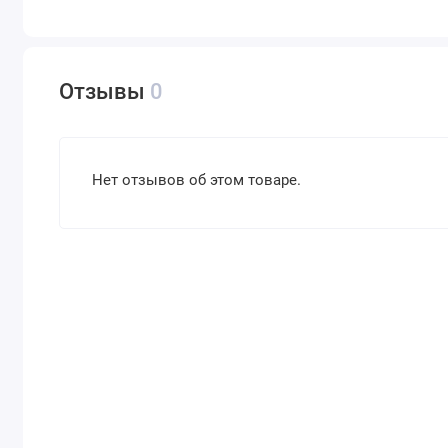
Отзывы
0
Нет отзывов об этом товаре.