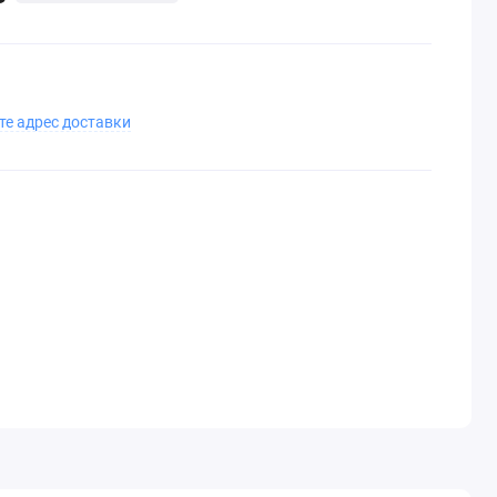
те адрес доставки