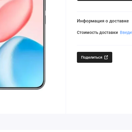
Информация о доставке
Стоимость доставки
Введи
Поделиться