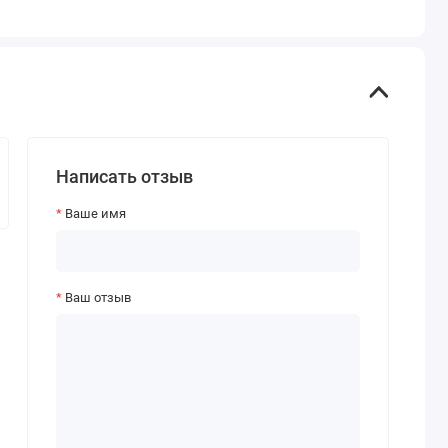
Написать отзыв
Ваше имя
Ваш отзыв