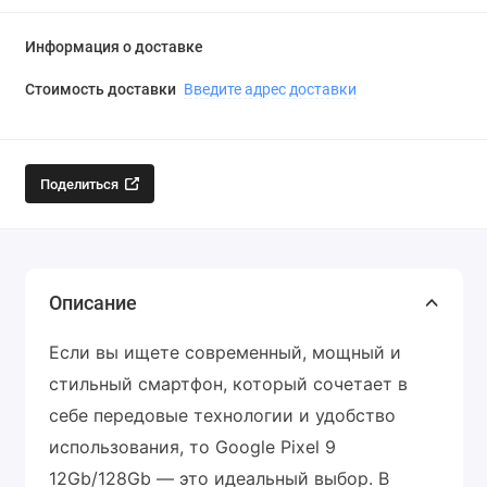
Информация о доставке
Стоимость доставки
Введите адрес доставки
Поделиться
Описание
Если вы ищете современный, мощный и
стильный смартфон, который сочетает в
себе передовые технологии и удобство
использования, то Google Pixel 9
12Gb/128Gb — это идеальный выбор. В