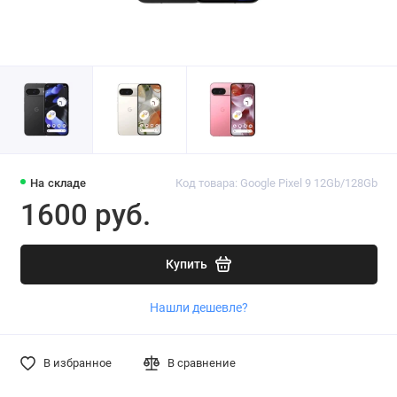
На складе
Код товара: Google Pixel 9 12Gb/128Gb
1600 руб.
Купить
Нашли дешевле?
В избранное
В сравнение