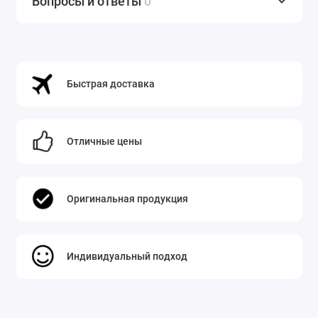
Вопросы и ответы
0
Быстрая доставка
Отличные цены
Оригинальная продукция
Индивидуальный подход