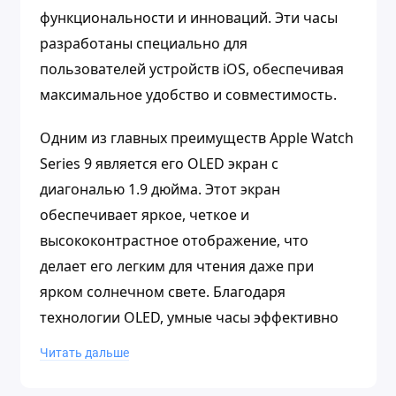
функциональности и инноваций. Эти часы
разработаны специально для
пользователей устройств iOS, обеспечивая
максимальное удобство и совместимость.
Одним из главных преимуществ Apple Watch
Series 9 является его OLED экран с
диагональю 1.9 дюйма. Этот экран
обеспечивает яркое, четкое и
высококонтрастное отображение, что
делает его легким для чтения даже при
ярком солнечном свете. Благодаря
технологии OLED, умные часы эффективно
используют энергию, что обеспечивает
Читать дальше
долгую автономную работу.