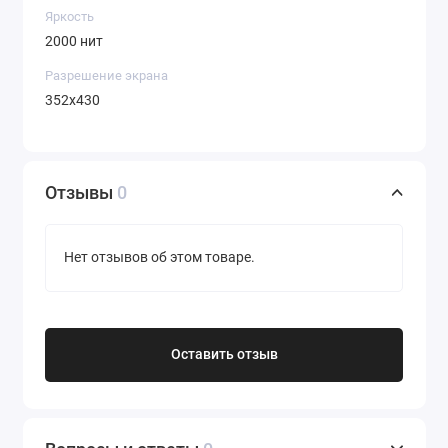
Яркость
2000 нит
Разрешение экрана
352x430
Отзывы
0
Нет отзывов об этом товаре.
Оставить отзыв