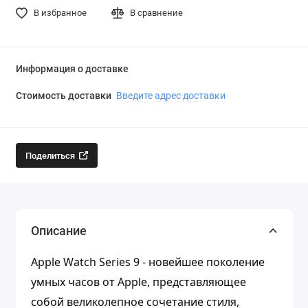
В избранное
В сравнение
Информация о доставке
Стоимость доставки
Введите адрес доставки
Поделиться
Описание
Apple Watch Series 9 - новейшее поколение
умных часов от Apple, представляющее
собой великолепное сочетание стиля,