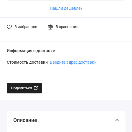
Нашли дешевле?
В избранное
В сравнение
Информация о доставке
Стоимость доставки
Введите адрес доставки
Поделиться
Описание