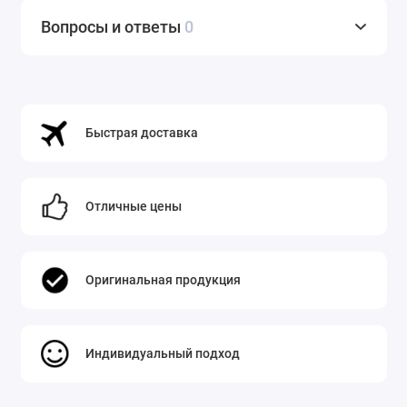
Вопросы и ответы
0
Быстрая доставка
Отличные цены
Оригинальная продукция
Индивидуальный подход