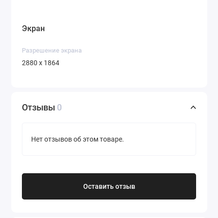
Экран
Разрешение экрана
2880 x 1864
Отзывы
0
Нет отзывов об этом товаре.
Оставить отзыв