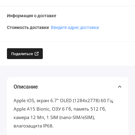
Информация о доставке
Стоимость доставки
Введите адрес доставки
Поделиться
Описание
Apple iOS, экран 6.7" OLED (1284x2778) 60 Гц,
Apple A15 Bionic, ОЗУ 6 Гб, память 512 Гб,
камера 12 Мп, 1 SIM (nano-SIM/eSIM),
влагозащита IP68.