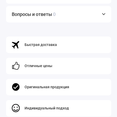
Вопросы и ответы
0
Быстрая доставка
Отличные цены
Оригинальная продукция
Индивидуальный подход