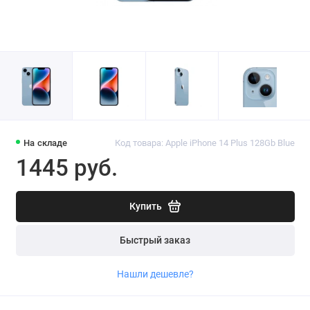
На складе
Код товара: Apple iPhone 14 Plus 128Gb Blue
1445 руб.
Купить
Быстрый заказ
Нашли дешевле?