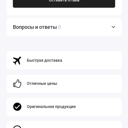
Оставить отзыв
Вопросы и ответы
0
Быстрая доставка
Отличные цены
Оригинальная продукция