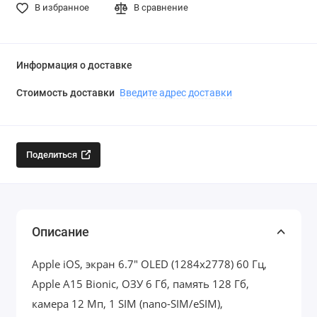
В избранное
В сравнение
Информация о доставке
Стоимость доставки
Введите адрес доставки
Поделиться
Описание
Apple iOS, экран 6.7" OLED (1284x2778) 60 Гц,
Apple A15 Bionic, ОЗУ 6 Гб, память 128 Гб,
камера 12 Мп, 1 SIM (nano-SIM/eSIM),